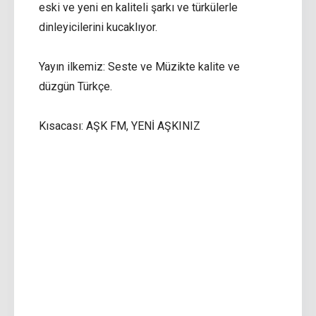
eski ve yeni en kaliteli şarkı ve türkülerle
dinleyicilerini kucaklıyor.
Yayın ilkemiz: Seste ve Müzikte kalite ve
düzgün Türkçe.
Kısacası: AŞK FM, YENİ AŞKINIZ