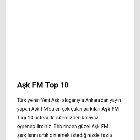
Aşk FM Top 10
Türkiye’nin Yeni Aşkı sloganıyla Ankara’dan yayın
yapan Aşk FM’da en çok çalan şarkıları
Aşk FM
Top 10
listesi ile sitemizden kolayca
öğrenebilirsiniz. Birbirinden güzel Aşk FM
şarkılarını artık dinlemek istediğinizde fazla