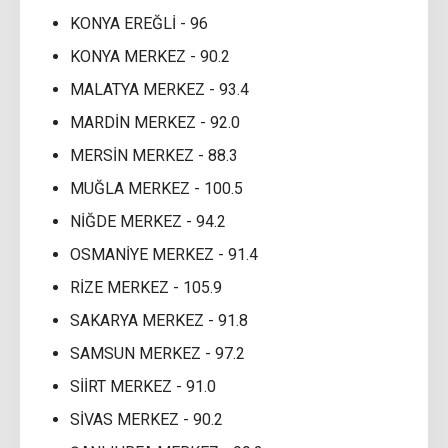
KONYA EREĞLİ - 96
KONYA MERKEZ - 90.2
MALATYA MERKEZ - 93.4
MARDİN MERKEZ - 92.0
MERSİN MERKEZ - 88.3
MUĞLA MERKEZ - 100.5
NİĞDE MERKEZ - 94.2
OSMANİYE MERKEZ - 91.4
RİZE MERKEZ - 105.9
SAKARYA MERKEZ - 91.8
SAMSUN MERKEZ - 97.2
SİİRT MERKEZ - 91.0
SİVAS MERKEZ - 90.2