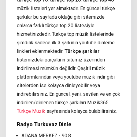
müzik listeleri yer almaktadır. En güncel türkçe
şarkılar bu sayfada olduğu gibi sitemizde
onlarca farklı türkçe top 20 listesiyle
hizmetinizdedir. Türkçe top müzik listelerinde
şimdilik sadece ilk 3 şarkının youtube dinleme
linkleri eklenmektedir.
Türkçe şarkılar
listemizdeki parçaların sitemiz üzerinden
indirilmesi mümkün değildir. Çeşitli müzik
platformlarından veya youtube müzik indir gibi
sitelerden ise kolayca dinleyebilir veya
indirebilirsiniz. En güncel, yeni, sevilen ve en çok
indirilen/dinlenen türkçe şarkıları Muzik365
Türkçe Müzik
sayfasında kolayca bulabilirsiniz.
Radyo Turkuvaz Dinle
ADANA MERKEZ - 90.8