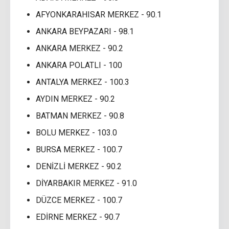
AFYONKARAHISAR MERKEZ - 90.1
ANKARA BEYPAZARI - 98.1
ANKARA MERKEZ - 90.2
ANKARA POLATLI - 100
ANTALYA MERKEZ - 100.3
AYDIN MERKEZ - 90.2
BATMAN MERKEZ - 90.8
BOLU MERKEZ - 103.0
BURSA MERKEZ - 100.7
DENİZLİ MERKEZ - 90.2
DİYARBAKIR MERKEZ - 91.0
DÜZCE MERKEZ - 100.7
EDİRNE MERKEZ - 90.7