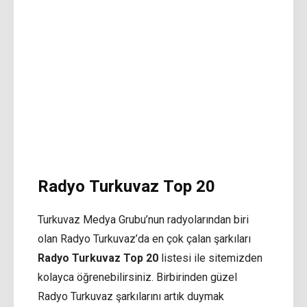
Radyo Turkuvaz Top 20
Turkuvaz Medya Grubu’nun radyolarından biri
olan Radyo Turkuvaz’da en çok çalan şarkıları
Radyo Turkuvaz Top 20
listesi ile sitemizden
kolayca öğrenebilirsiniz. Birbirinden güzel
Radyo Turkuvaz şarkılarını artık duymak